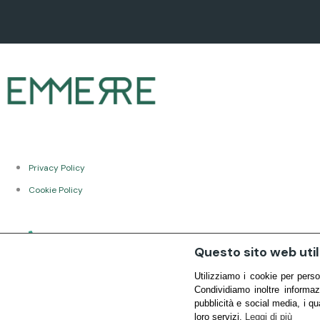
Privacy Policy
Cookie Policy
Questo sito web utili
Utilizziamo i cookie per perso
Condividiamo inoltre informaz
pubblicità e social media, i qu
loro servizi.
Leggi di più