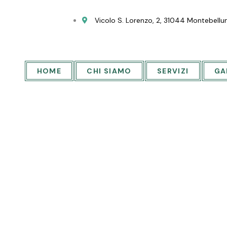
Vicolo S. Lorenzo, 2, 31044 Montebelluna
HOME
CHI SIAMO
SERVIZI
GA