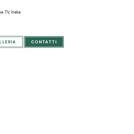
 TV, Italia
LLERIA
CONTATTI