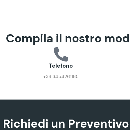
Compila il nostro mod
Telefono
+39 3454261165
Richiedi un Preventivo